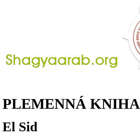
PLEMENNÁ KNIHA
El Sid