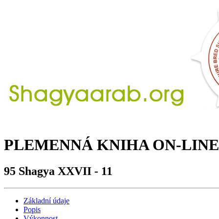
PLEMENNÁ KNIHA ON-LINE
95 Shagya XXVII - 11
Základní údaje
Popis
Výkonnost