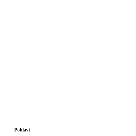
Pohlaví