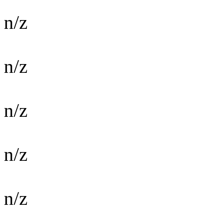
n/z
n/z
n/z
n/z
n/z