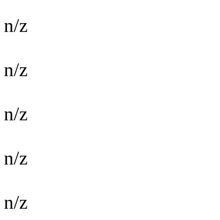
n/z
n/z
n/z
n/z
n/z