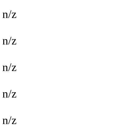
n/z
n/z
n/z
n/z
n/z