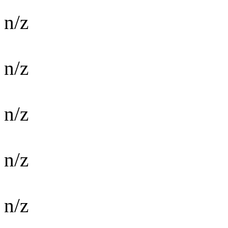
n/z
n/z
n/z
n/z
n/z