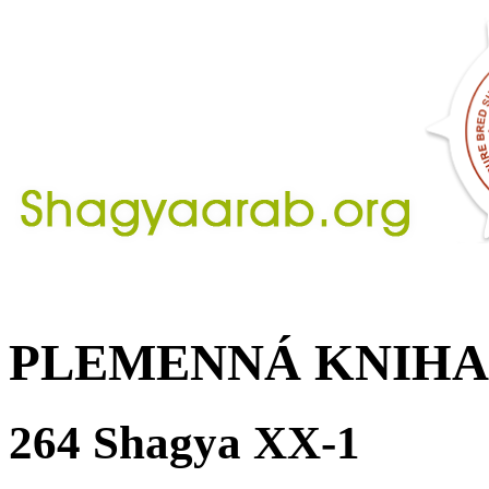
PLEMENNÁ KNIHA
264 Shagya XX-1