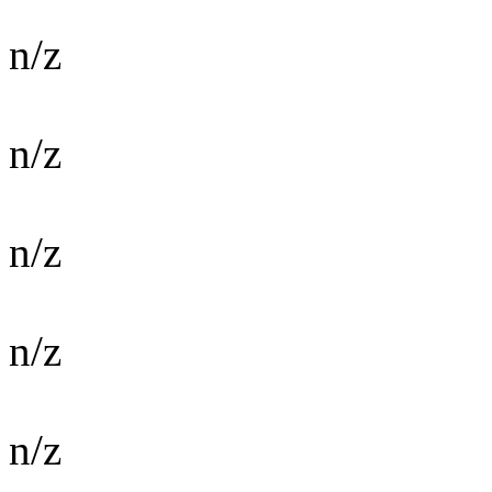
n/z
n/z
n/z
n/z
n/z