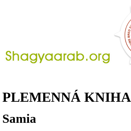
PLEMENNÁ KNIHA
Samia