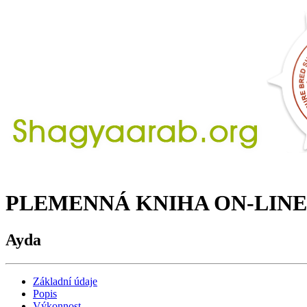
PLEMENNÁ KNIHA ON-LINE
Ayda
Základní údaje
Popis
Výkonnost