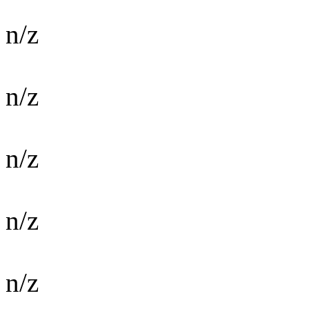
n/z
n/z
n/z
n/z
n/z