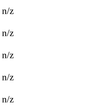
n/z
n/z
n/z
n/z
n/z