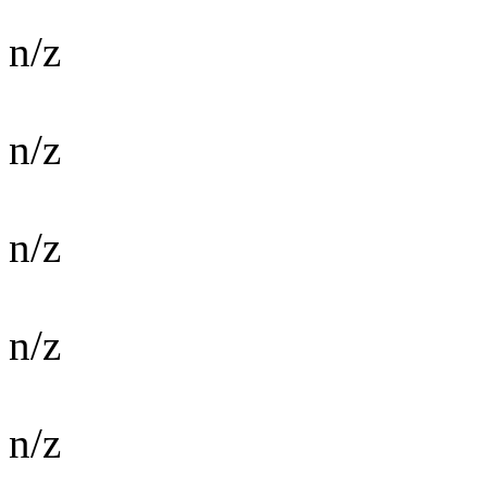
n/z
n/z
n/z
n/z
n/z