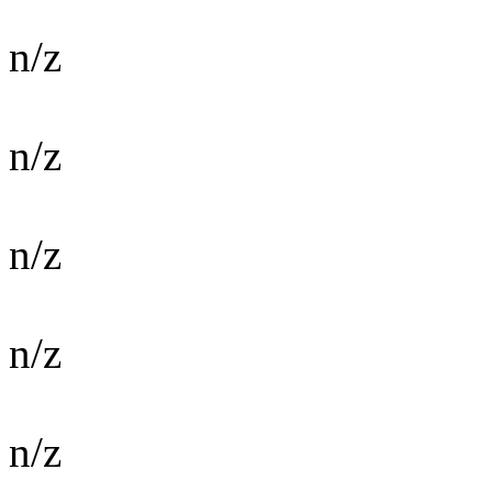
n/z
n/z
n/z
n/z
n/z