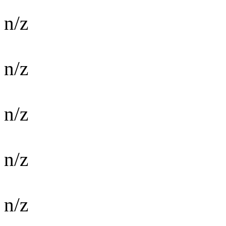
n/z
n/z
n/z
n/z
n/z