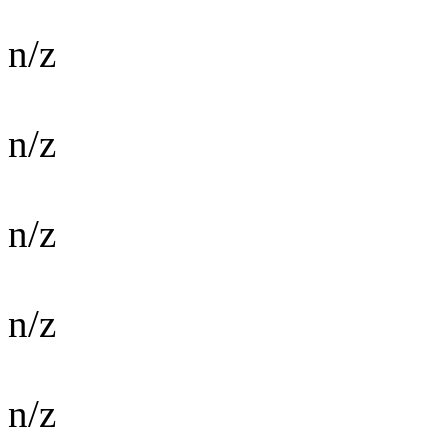
n/z
n/z
n/z
n/z
n/z