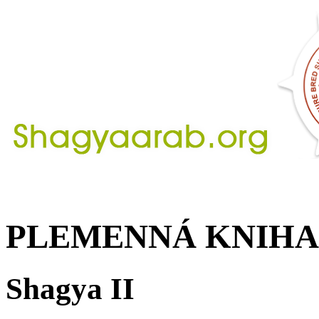
PLEMENNÁ KNIHA
Shagya II