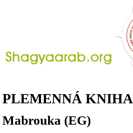
PLEMENNÁ KNIHA
Mabrouka (EG)