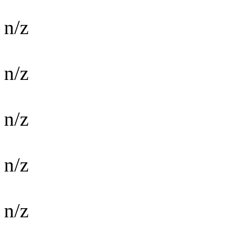
n/z
n/z
n/z
n/z
n/z