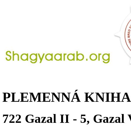
PLEMENNÁ KNIHA
722 Gazal II - 5, Gazal 