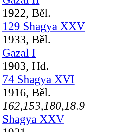
1922, Běl.
129 Shagya XXV
1933, Běl.
Gazal I
1903, Hd.
74 Shagya XVI
1916, Běl.
162,153,180,18.9
Shagya XXV